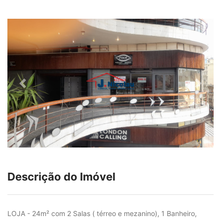
Descrição do Imóvel
LOJA - 24m² com 2 Salas ( térreo e mezanino), 1 Banheiro,