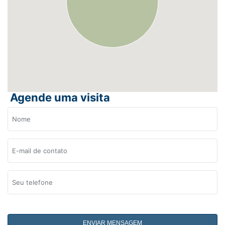
Agende uma visita
ENVIAR MENSAGEM