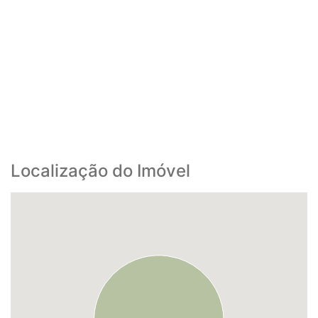
Localização do Imóvel